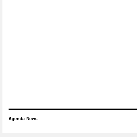
Agenda-News