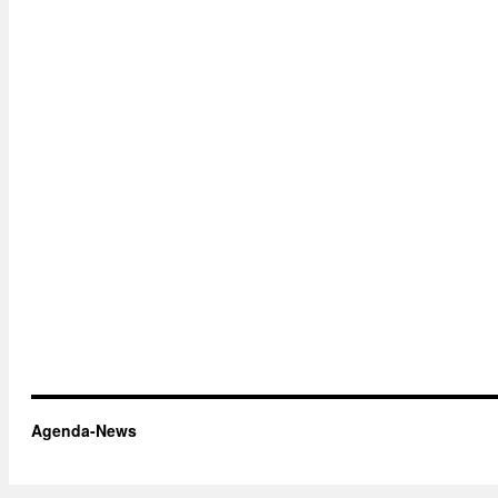
Agenda-News