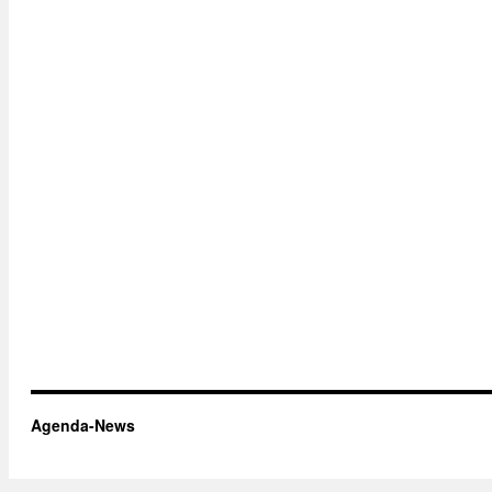
Agenda-News