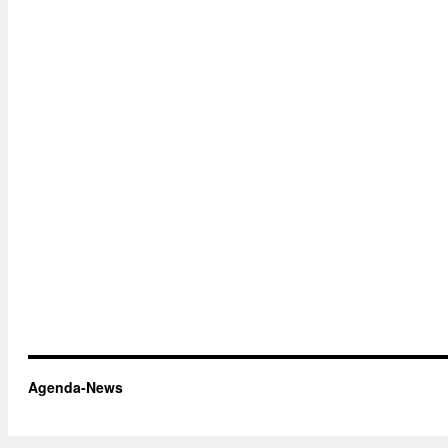
Agenda-News