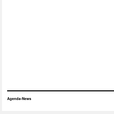
Agenda-News