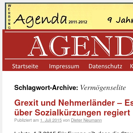
startseite
impressum
datenschutz
Vermögenselite
Schlagwort-Archive:
Grexit und Nehmerländer – Es
über Sozialkürzungen regiert
Publiziert am
1. Juli 2015
von
Dieter Neumann