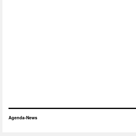
Agenda-News