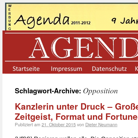
startseite
impressum
datenschutz
Opposition
Schlagwort-Archive:
Kanzlerin unter Druck – Groß
Zeitgeist, Format und Fortune
Publiziert am
21. Oktober 2015
von
Dieter Neumann