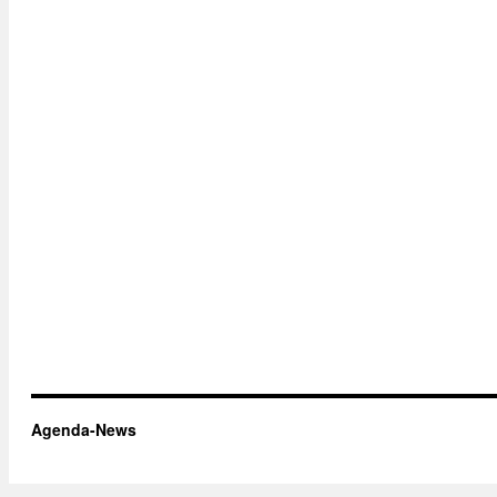
Agenda-News